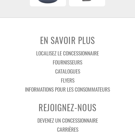
EN SAVOIR PLUS
LOCALISEZ LE CONCESSIONNAIRE
FOURNISSEURS
CATALOGUES
FLYERS
INFORMATIONS POUR LES CONSOMMATEURS
REJOIGNEZ-NOUS
DEVENEZ UN CONCESSIONNAIRE
CARRIÈRES