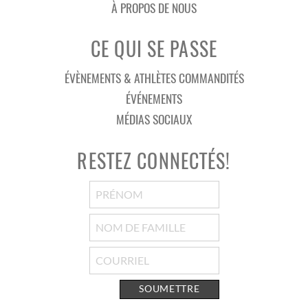
À PROPOS DE NOUS
CE QUI SE PASSE
ÉVÈNEMENTS & ATHLÈTES COMMANDITÉS
ÉVÉNEMENTS
MÉDIAS SOCIAUX
RESTEZ CONNECTÉS!
SOUMETTRE