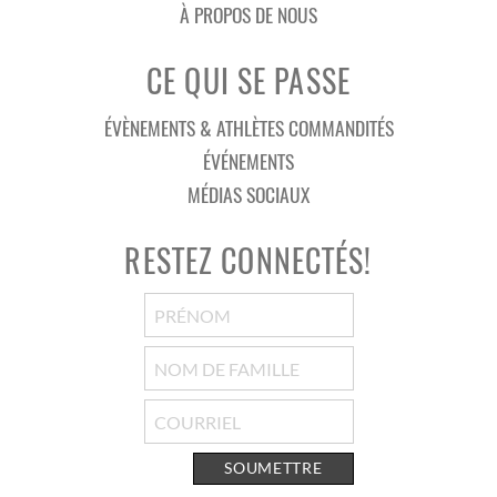
À PROPOS DE NOUS
CE QUI SE PASSE
ÉVÈNEMENTS & ATHLÈTES COMMANDITÉS
ÉVÉNEMENTS
MÉDIAS SOCIAUX
RESTEZ CONNECTÉS!
SOUMETTRE