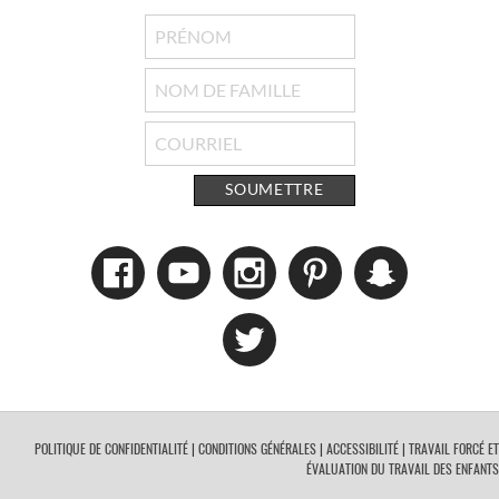
SOUMETTRE
POLITIQUE DE CONFIDENTIALITÉ
|
CONDITIONS GÉNÉRALES
|
ACCESSIBILITÉ
|
TRAVAIL FORCÉ ET
ÉVALUATION DU TRAVAIL DES ENFANTS