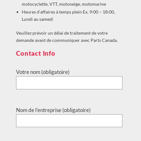
motocyclette, VTT, motoneige, motomarine
Heures d’affaires à temps plein Ex. 9:00 – 18:00,
Lundi au samedi
Veuillez prévoir un délai de traitement de votre
demande avant de communiquer avec Parts Canada.
Contact Info
Votre nom (obligatoire)
Nom de l’entreprise (obligatoire)