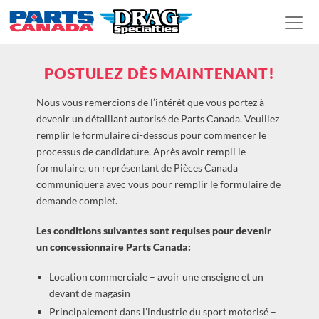
POSTULEZ DÈS MAINTENANT!
Nous vous remercions de l’intérêt que vous portez à
devenir un détaillant autorisé de Parts Canada. Veuillez
remplir le formulaire ci-dessous pour commencer le
processus de candidature. Après avoir rempli le
formulaire, un représentant de Pièces Canada
communiquera avec vous pour remplir le formulaire de
demande complet.
Les conditions suivantes sont requises pour devenir
un concessionnaire Parts Canada:
Location commerciale – avoir une enseigne et un
devant de magasin
Principalement dans l’industrie du sport motorisé –