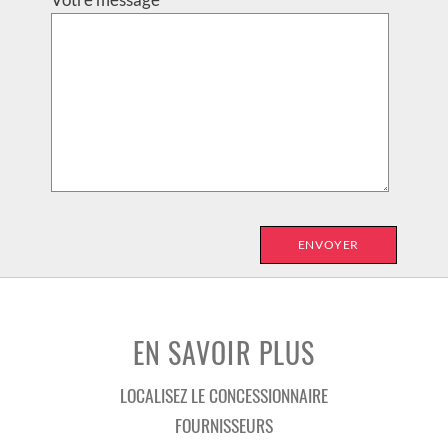
Votre message
EN SAVOIR PLUS
LOCALISEZ LE CONCESSIONNAIRE
FOURNISSEURS