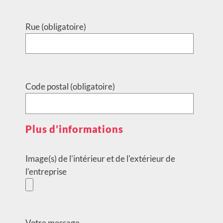
Rue (obligatoire)
Code postal (obligatoire)
Plus d’informations
Image(s) de l'intérieur et de l'extérieur de
l'entreprise