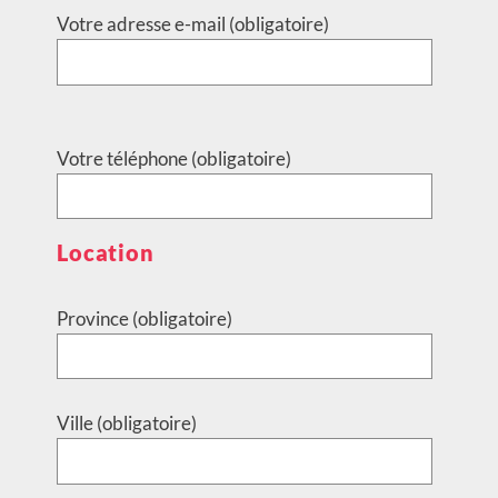
Votre adresse e-mail (obligatoire)
Votre téléphone (obligatoire)
Location
Province (obligatoire)
Ville (obligatoire)