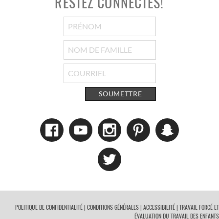
RESTEZ CONNECTÉS!
SOUMETTRE
POLITIQUE DE CONFIDENTIALITÉ
|
CONDITIONS GÉNÉRALES
|
ACCESSIBILITÉ
|
TRAVAIL FORCÉ ET
ÉVALUATION DU TRAVAIL DES ENFANTS