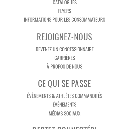
CATALOGUES
FLYERS
INFORMATIONS POUR LES CONSOMMATEURS
REJOIGNEZ-NOUS
DEVENEZ UN CONCESSIONNAIRE
CARRIÈRES
À PROPOS DE NOUS
CE QUI SE PASSE
ÉVÈNEMENTS & ATHLÈTES COMMANDITÉS
ÉVÉNEMENTS
MÉDIAS SOCIAUX