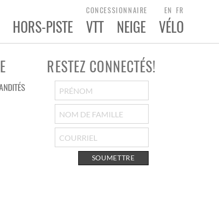
CONCESSIONNAIRE
EN
FR
HORS-PISTE
VTT
NEIGE
VÉLO
E
RESTEZ CONNECTÉS!
ANDITÉS
SOUMETTRE