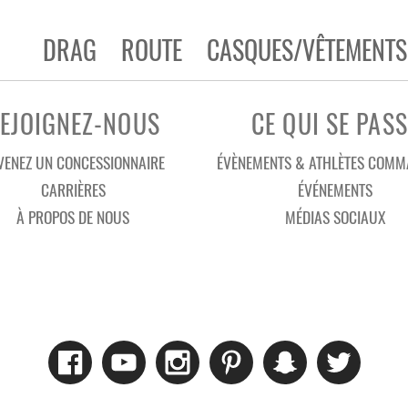
DRAG
ROUTE
CASQUES/VÊTEMENTS
EJOIGNEZ-NOUS
CE QUI SE PASS
VENEZ UN CONCESSIONNAIRE
ÉVÈNEMENTS & ATHLÈTES COMM
CARRIÈRES
ÉVÉNEMENTS
À PROPOS DE NOUS
MÉDIAS SOCIAUX