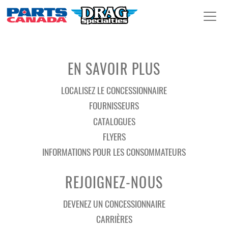
EN SAVOIR PLUS
LOCALISEZ LE CONCESSIONNAIRE
FOURNISSEURS
CATALOGUES
FLYERS
INFORMATIONS POUR LES CONSOMMATEURS
REJOIGNEZ-NOUS
DEVENEZ UN CONCESSIONNAIRE
CARRIÈRES