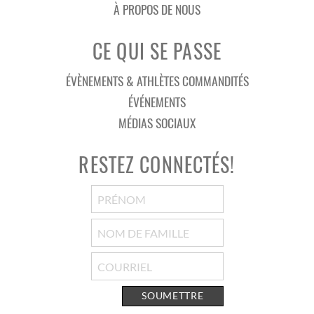
À PROPOS DE NOUS
CE QUI SE PASSE
ÉVÈNEMENTS & ATHLÈTES COMMANDITÉS
ÉVÉNEMENTS
MÉDIAS SOCIAUX
RESTEZ CONNECTÉS!
SOUMETTRE